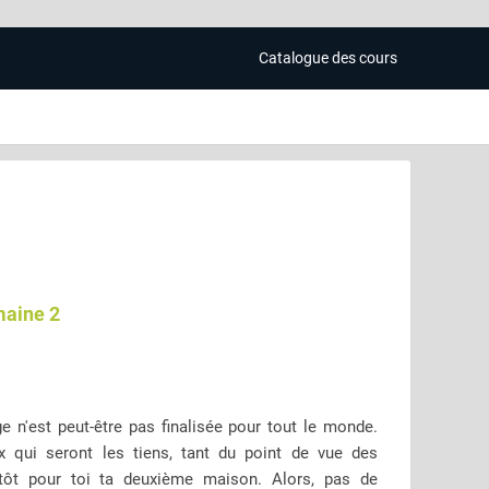
Catalogue des cours
maine 2
 n'est peut-être pas finalisée pour tout le monde.
ix qui seront les tiens, tant du point de vue des
ntôt pour toi ta deuxième maison. Alors, pas de