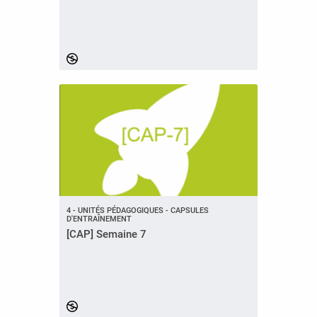
4 - UNITÉS PÉDAGOGIQUES - CAPSULES
D'ENTRAÎNEMENT
[CAP] Semaine 7