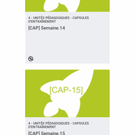
4 - UNITÉS PÉDAGOGIQUES - CAPSULES
D'ENTRAÎNEMENT
[CAP] Semaine.14
4 - UNITÉS PÉDAGOGIQUES - CAPSULES
D'ENTRAÎNEMENT
[CAP] Semaine.15