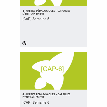
4 - UNITÉS PÉDAGOGIQUES - CAPSULES
D'ENTRAÎNEMENT
[CAP] Semaine 5
4 - UNITÉS PÉDAGOGIQUES - CAPSULES
D'ENTRAÎNEMENT
[CAP] Semaine 6