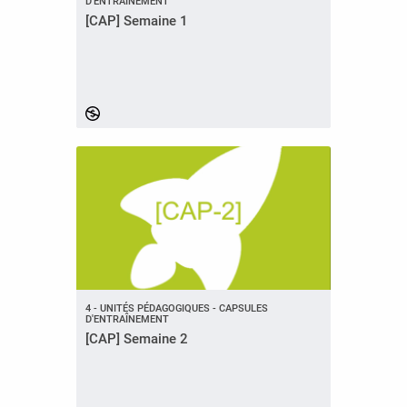
D'ENTRAÎNEMENT
[CAP] Semaine 1
4 - UNITÉS PÉDAGOGIQUES - CAPSULES
D'ENTRAÎNEMENT
[CAP] Semaine 2