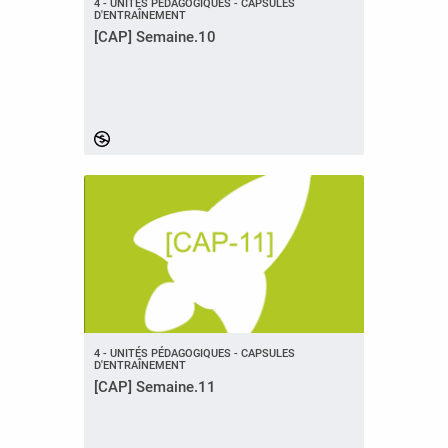
4 - UNITÉS PÉDAGOGIQUES - CAPSULES
D'ENTRAÎNEMENT
[CAP] Semaine.10
4 - UNITÉS PÉDAGOGIQUES - CAPSULES
D'ENTRAÎNEMENT
[CAP] Semaine.11