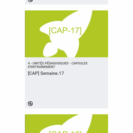
4 - UNITÉS PÉDAGOGIQUES - CAPSULES
D'ENTRAÎNEMENT
[CAP] Semaine.17