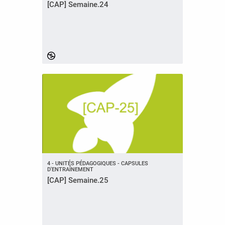
[CAP] Semaine.24
4 - UNITÉS PÉDAGOGIQUES - CAPSULES
D'ENTRAÎNEMENT
[CAP] Semaine.25