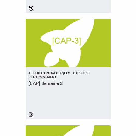
4 - UNITÉS PÉDAGOGIQUES - CAPSULES
D'ENTRAÎNEMENT
[CAP] Semaine 3