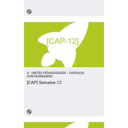
4 - UNITÉS PÉDAGOGIQUES - CAPSULES
D'ENTRAÎNEMENT
[CAP] Semaine.12