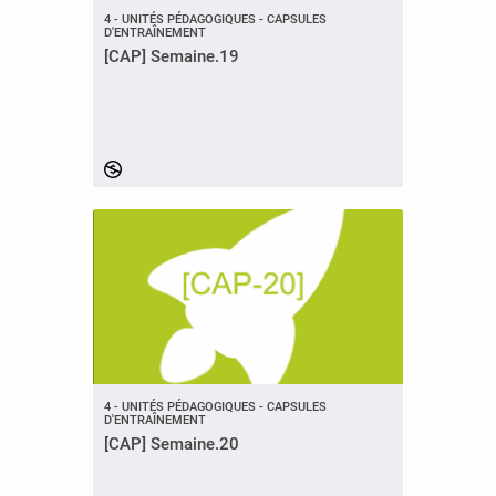
4 - UNITÉS PÉDAGOGIQUES - CAPSULES
D'ENTRAÎNEMENT
[CAP] Semaine.19
4 - UNITÉS PÉDAGOGIQUES - CAPSULES
D'ENTRAÎNEMENT
[CAP] Semaine.20