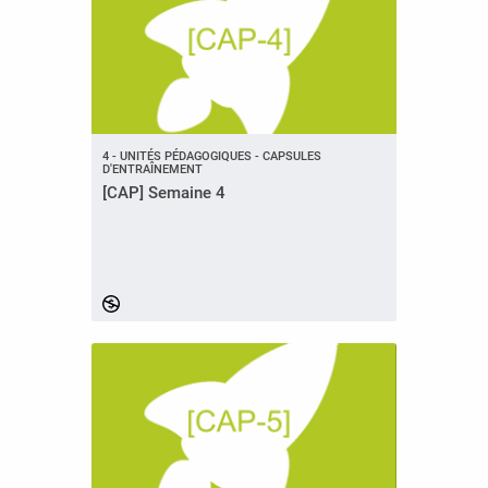
4 - UNITÉS PÉDAGOGIQUES - CAPSULES
D'ENTRAÎNEMENT
[CAP] Semaine 4