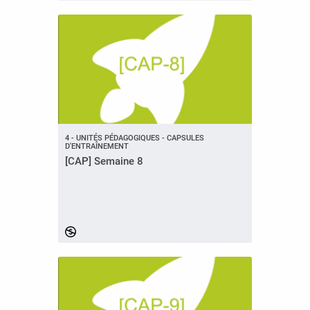
4 - UNITÉS PÉDAGOGIQUES - CAPSULES
D'ENTRAÎNEMENT
[CAP] Semaine 8