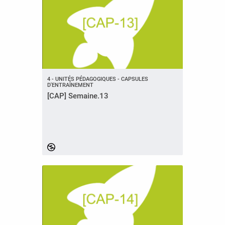
4 - UNITÉS PÉDAGOGIQUES - CAPSULES
D'ENTRAÎNEMENT
[CAP] Semaine.13