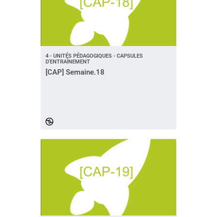
4 - UNITÉS PÉDAGOGIQUES - CAPSULES
D'ENTRAÎNEMENT
[CAP] Semaine.18