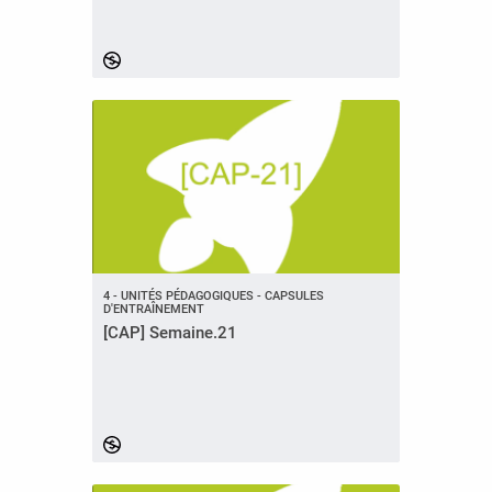
4 - UNITÉS PÉDAGOGIQUES - CAPSULES
D'ENTRAÎNEMENT
[CAP] Semaine.21