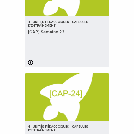
4 - UNITÉS PÉDAGOGIQUES - CAPSULES
D'ENTRAÎNEMENT
[CAP] Semaine.23
4 - UNITÉS PÉDAGOGIQUES - CAPSULES
D'ENTRAÎNEMENT