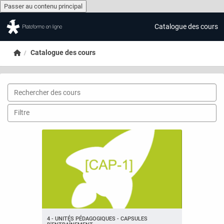
Passer au contenu principal
Catalogue des cours
Passer au contenu principal
Accueil
Catalogue des cours
4 - UNITÉS PÉDAGOGIQUES - CAPSULES