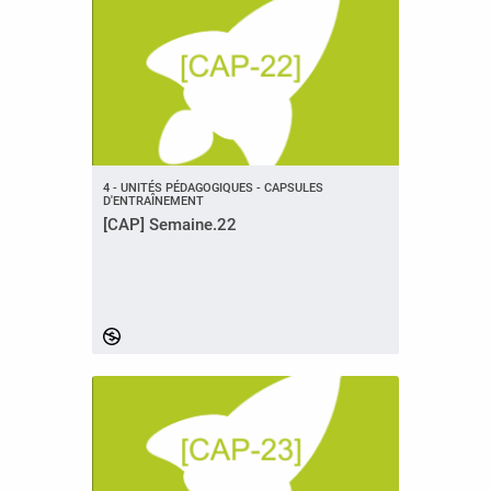
4 - UNITÉS PÉDAGOGIQUES - CAPSULES
D'ENTRAÎNEMENT
[CAP] Semaine.22