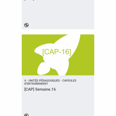
4 - UNITÉS PÉDAGOGIQUES - CAPSULES
D'ENTRAÎNEMENT
[CAP] Semaine.16