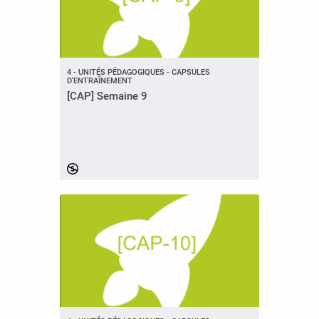
4 - UNITÉS PÉDAGOGIQUES - CAPSULES
D'ENTRAÎNEMENT
[CAP] Semaine 9