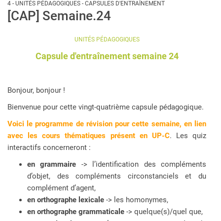
4 - UNITÉS PÉDAGOGIQUES - CAPSULES D'ENTRAÎNEMENT
[CAP] Semaine.24
UNITÉS PÉDAGOGIQUES
Capsule d'entraînement semaine 24
Bonjour, bonjour !
Bienvenue pour cette vingt-quatrième capsule pédagogique.
Voici le programme de révision pour cette semaine, en lien
avec les cours thématiques présent en UP-C
. Les quiz
interactifs concerneront :
en grammaire
-> l’identification des compléments
d’objet, des compléments circonstanciels et du
complément d’agent,
en orthographe lexicale
-> les homonymes,
en orthographe grammaticale
-> quelque(s)/quel que,