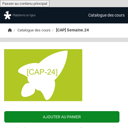
Passer au contenu principal
Catalogue des cours
Passer au contenu principal
Accueil
[CAP] Semaine.24
Catalogue des cours