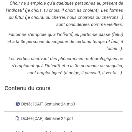
Choir ne s'emploie qu'à quelques personnes au présent de
l'indicatif (je chois, tu chois, il choit, ils choient). Les formes
du futur (je choirai ou cherrai, nous choirons ou cherrons…)
sont considérées comme vieillies.
Falloir ne s'emploie qu'à l'infinitif, au participe passé (fallu)
et à la 3e personne du singulier de certains temps (il faut, il
fallait…).
Les verbes décrivant des phénomènes météorologiques ne
s'emploient qu'à l'infinitif et à la 3e personne du singulier,
sauf emploi figuré (il neige, il pleuvait, il venta …).
Contenu du cours
Dictée [CAP] Semaine 24.mp3
Dictée [CAP] Semaine 24.pdf