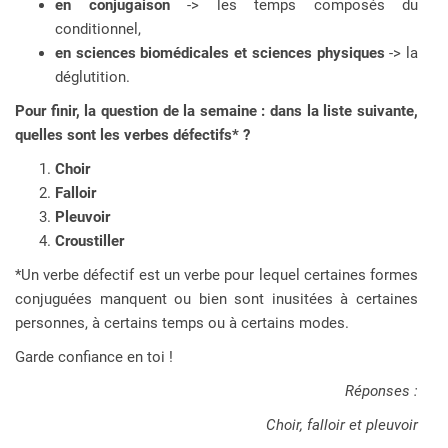
en conjugaison
-> les temps composés du
conditionnel,
en sciences biomédicales et sciences physiques
-> la
déglutition.
Pour finir, la question de la semaine : dans la liste suivante,
quelles sont les verbes défectifs* ?
Choir
Falloir
Pleuvoir
Croustiller
*Un verbe défectif est un verbe pour lequel certaines formes
conjuguées manquent ou bien sont inusitées à certaines
personnes, à certains temps ou à certains modes.
Garde confiance en toi !
Réponses :
Choir, falloir et pleuvoir