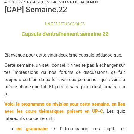
4 - UNITÉS PÉDAGOGIQUES - CAPSULES D'ENTRAÎNEMENT
[CAP] Semaine.22
UNITÉS PÉDAGOGIQUES
Capsule d'entraînement semaine 22
Bienvenue pour cette vingt-deuxième capsule pédagogique.
Cette semaine, un seul conseil : n’hésite pas à échanger sur
tes impressions via nos forums de discussions, ça fait
toujours du bien de parler avec des personnes qui vivent la
même chose que toi. Et puis tu sais qu'on n'est jamais loin
;).
Voici le programme de révision pour cette semaine, en lien
avec les cours thématiques présent en UP-C
. Les quiz
interactifs concerneront :
en grammaire
-> l’identification des sujets et