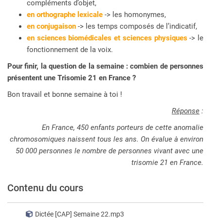
compléments d’objet,
en orthographe lexicale
-> les homonymes,
en conjugaison
-> les temps composés de l’indicatif,
en sciences biomédicales et sciences physiques
-> le
fonctionnement de la voix.
Pour finir, la question de la semaine : combien de personnes
présentent une Trisomie 21 en France ?
Bon travail et bonne semaine à toi !
Réponse
:
En France, 450 enfants porteurs de cette anomalie
chromosomiques naissent tous les ans. On évalue à environ
50 000 personnes le nombre de personnes vivant avec une
trisomie 21 en France.
Contenu du cours
Dictée [CAP] Semaine 22.mp3