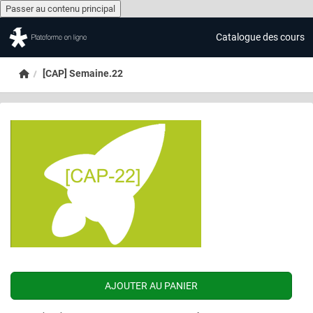
Passer au contenu principal
Catalogue des cours
Passer au contenu principal
Accueil
[CAP] Semaine.22