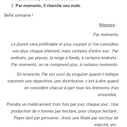
Par moments, il cherche ses mots
Belle semaine !
Réponse
:
Par moments
Le pluriel sera préférable et plus courant si l’on considère
non plus chaque élément, mais certains d’entre eux : Par
endroits, par places, la neige a fondu, à certains endroits ;
Par moments, on ne comprend plus, à certains moments.
En revanche, Par est suivi du singulier quand il indique
vraiment une répartition, une distribution, c’est-à-dire quand
on considère chacun à part tous les éléments d’un
ensemble.
Prendre un médicament trois fois par jour, chaque jour ; Une
production de n tonnes par hectare, pour chaque hectare ;
Payer tant par personne ; Avoir une filiale par secteur de
marché, etc.