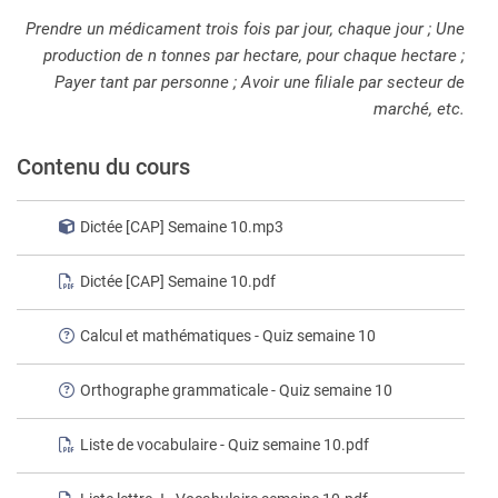
Prendre un médicament trois fois par jour, chaque jour ; Une
production de n tonnes par hectare, pour chaque hectare ;
Payer tant par personne ; Avoir une filiale par secteur de
marché, etc.
Contenu du cours
Dictée [CAP] Semaine 10.mp3
Dictée [CAP] Semaine 10.pdf
Calcul et mathématiques - Quiz semaine 10
Orthographe grammaticale - Quiz semaine 10
Liste de vocabulaire - Quiz semaine 10.pdf