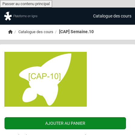
Passer au contenu principal
Catalogue des cours
Passer au contenu principal
Accueil
[CAP] Semaine.10
Catalogue des cours