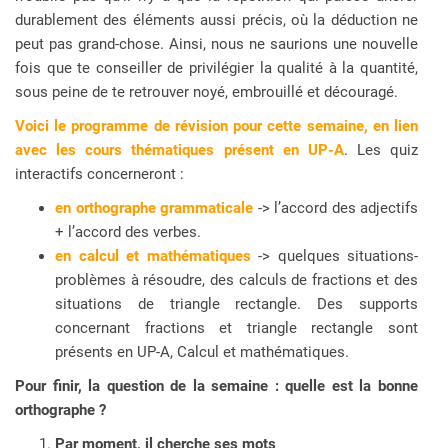
durablement des éléments aussi précis, où la déduction ne
peut pas grand-chose. Ainsi, nous ne saurions une nouvelle
fois que te conseiller de privilégier la qualité à la quantité,
sous peine de te retrouver noyé, embrouillé et découragé.
Voici le programme de révision pour cette semaine, en lien
avec les cours thématiques présent en UP-A
. Les quiz
interactifs concerneront :
en orthographe grammaticale
-> l’accord des adjectifs
+ l’accord des verbes.
en calcul et mathématiques
-> quelques situations-
problèmes à résoudre, des calculs de fractions et des
situations de triangle rectangle. Des supports
concernant fractions et triangle rectangle sont
présents en UP-A, Calcul et mathématiques.
Pour finir, la question de la semaine : quelle est la bonne
orthographe ?
Par moment, il cherche ses mots