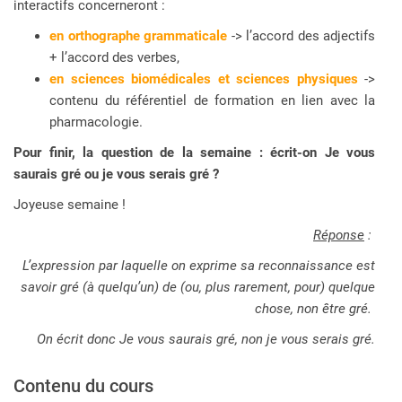
interactifs concerneront :
en orthographe grammaticale
-> l’accord des adjectifs
+ l’accord des verbes,
en sciences biomédicales et sciences physiques
->
contenu du référentiel de formation en lien avec la
pharmacologie.
Pour finir, la question de la semaine : écrit-on Je vous
saurais gré ou je vous serais gré ?
Joyeuse semaine !
Réponse
:
L’expression par laquelle on exprime sa reconnaissance est
savoir gré (à quelqu’un) de (ou, plus rarement, pour) quelque
chose, non être gré.
On écrit donc Je vous saurais gré, non je vous serais gré.
Contenu du cours