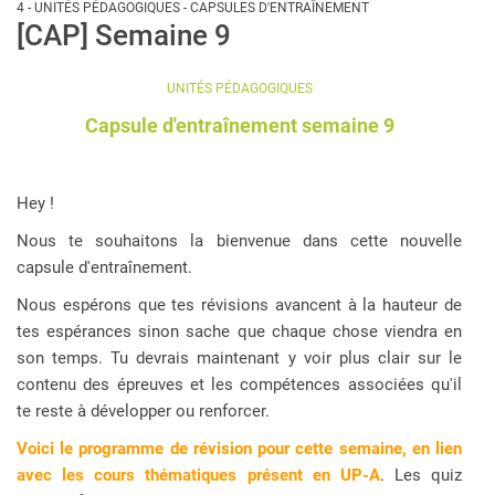
4 - UNITÉS PÉDAGOGIQUES - CAPSULES D'ENTRAÎNEMENT
[CAP] Semaine 9
UNITÉS PÉDAGOGIQUES
Capsule d'entraînement semaine 9
Hey !
Nous te souhaitons la bienvenue dans cette nouvelle
capsule d'entraînement.
Nous espérons que tes révisions avancent à la hauteur de
tes espérances sinon sache que chaque chose viendra en
son temps. Tu devrais maintenant y voir plus clair sur le
contenu des épreuves et les compétences associées qu'il
te reste à développer ou renforcer.
Voici le programme de révision pour cette semaine, en lien
avec les cours thématiques présent en UP-A
. Les quiz