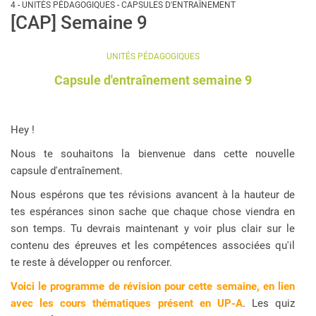
4 - UNITÉS PÉDAGOGIQUES - CAPSULES D'ENTRAÎNEMENT
[CAP] Semaine 9
UNITÉS PÉDAGOGIQUES
Capsule d'entraînement semaine 9
Hey !
Nous te souhaitons la bienvenue dans cette nouvelle
capsule d'entraînement.
Nous espérons que tes révisions avancent à la hauteur de
tes espérances sinon sache que chaque chose viendra en
son temps. Tu devrais maintenant y voir plus clair sur le
contenu des épreuves et les compétences associées qu'il
te reste à développer ou renforcer.
Voici le programme de révision pour cette semaine, en lien
avec les cours thématiques présent en UP-A
. Les quiz