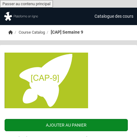
Passer au contenu principal
Catalogue des cours
Passer au contenu principal
Accueil
[CAP] Semaine 9
Course Catalog