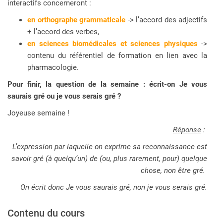
interactifs concerneront :
en orthographe grammaticale
-> l’accord des adjectifs
+ l’accord des verbes,
en sciences biomédicales et sciences physiques
->
contenu du référentiel de formation en lien avec la
pharmacologie.
Pour finir, la question de la semaine : écrit-on Je vous
saurais gré ou je vous serais gré ?
Joyeuse semaine !
Réponse
:
L’expression par laquelle on exprime sa reconnaissance est
savoir gré (à quelqu’un) de (ou, plus rarement, pour) quelque
chose, non être gré.
On écrit donc Je vous saurais gré, non je vous serais gré.
Contenu du cours