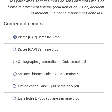
Des paronymes sont des mots de sens différents mais de
forme relativement voisine (collision et collusion, accident
et incident). La bonne réponse est donc la B.
Contenu du cours
Dictée [CAP] Semaine 5.mp3
Dictée [CAP] Semaine 5.pdf
Orthographe grammaticale - Quiz semaine 5
Sciences biomédicales - Quiz semaine 5
Lite de vocabulaire - Quiz semaine 5.pdf
Liste lettre E - Vocabulaire semaine 5.pdf