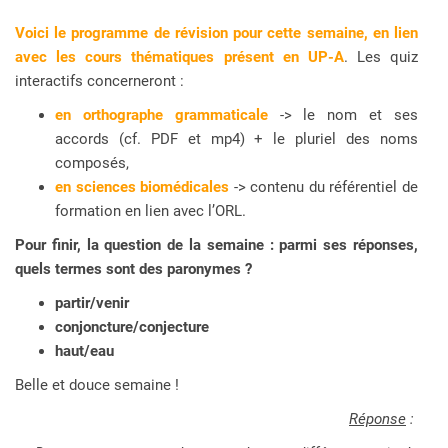
Voici le programme de révision pour cette semaine, en lien
avec les cours thématiques présent en UP-A
. Les quiz
interactifs concerneront :
en orthographe grammaticale
-> le nom et ses
accords (cf. PDF et mp4) + le pluriel des noms
composés,
en sciences biomédicales
-> contenu du référentiel de
formation en lien avec l’ORL.
Pour finir, la question de la semaine : parmi ses réponses,
quels termes sont des paronymes ?
partir/venir
conjoncture/conjecture
haut/eau
Belle et douce semaine !
Réponse
: