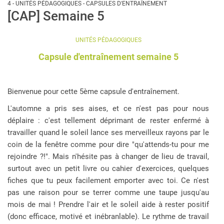
4 - UNITÉS PÉDAGOGIQUES - CAPSULES D'ENTRAÎNEMENT
[CAP] Semaine 5
UNITÉS PÉDAGOGIQUES
Capsule d'entraînement semaine 5
Bienvenue pour cette 5ème capsule d'entraînement.
L'automne a pris ses aises, et ce n'est pas pour nous
déplaire : c'est tellement déprimant de rester enfermé à
travailler quand le soleil lance ses merveilleux rayons par le
coin de la fenêtre comme pour dire "qu'attends-tu pour me
rejoindre ?!". Mais n'hésite pas à changer de lieu de travail,
surtout avec un petit livre ou cahier d'exercices, quelques
fiches que tu peux facilement emporter avec toi. Ce n'est
pas une raison pour se terrer comme une taupe jusqu'au
mois de mai ! Prendre l'air et le soleil aide à rester positif
(donc efficace, motivé et inébranlable). Le rythme de travail