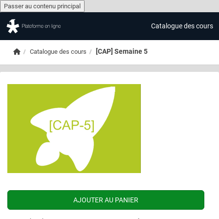
Passer au contenu principal
Catalogue des cours
Passer au contenu principal
Accueil
[CAP] Semaine 5
Catalogue des cours