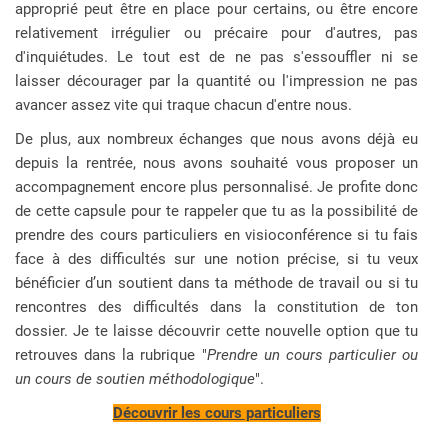
approprié peut être en place pour certains, ou être encore
relativement irrégulier ou précaire pour d'autres, pas
d'inquiétudes. Le tout est de ne pas s'essouffler ni se
laisser décourager par la quantité ou l'impression ne pas
avancer assez vite qui traque chacun d'entre nous.
De plus, aux nombreux échanges que nous avons déjà eu
depuis la rentrée, nous avons souhaité vous proposer un
accompagnement encore plus personnalisé. Je profite donc
de cette capsule pour te rappeler que tu as la possibilité de
prendre des cours particuliers en visioconférence si tu fais
face à des difficultés sur une notion précise, si tu veux
bénéficier d’un soutient dans ta méthode de travail ou si tu
rencontres des difficultés dans la constitution de ton
dossier. Je te laisse découvrir cette nouvelle option que tu
retrouves dans la rubrique "
Prendre un cours particulier ou
un cours de soutien méthodologique
".
Découvrir les cours particuliers