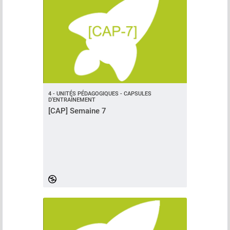
4 - UNITÉS PÉDAGOGIQUES - CAPSULES
D'ENTRAÎNEMENT
[CAP] Semaine 7