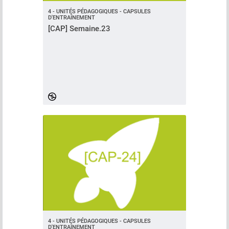
4 - UNITÉS PÉDAGOGIQUES - CAPSULES
D'ENTRAÎNEMENT
[CAP] Semaine.23
4 - UNITÉS PÉDAGOGIQUES - CAPSULES
D'ENTRAÎNEMENT