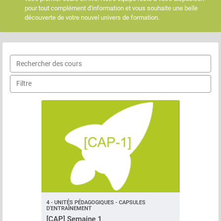
pour tout complément d'information et vous souhaite une belle
découverte de votre nouvel univers de formation.
4 - UNITÉS PÉDAGOGIQUES - CAPSULES
D'ENTRAÎNEMENT
[CAP] Semaine 1