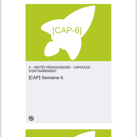
4 - UNITÉS PÉDAGOGIQUES - CAPSULES
D'ENTRAÎNEMENT
[CAP] Semaine 6