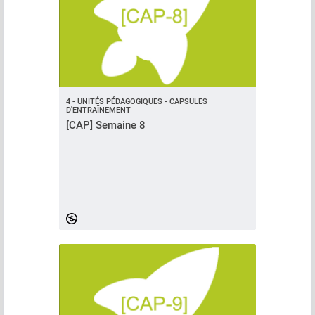
4 - UNITÉS PÉDAGOGIQUES - CAPSULES
D'ENTRAÎNEMENT
[CAP] Semaine 8