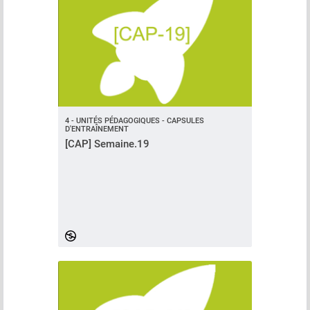
4 - UNITÉS PÉDAGOGIQUES - CAPSULES
D'ENTRAÎNEMENT
[CAP] Semaine.19