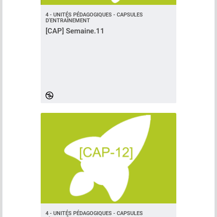
4 - UNITÉS PÉDAGOGIQUES - CAPSULES
D'ENTRAÎNEMENT
[CAP] Semaine.11
4 - UNITÉS PÉDAGOGIQUES - CAPSULES