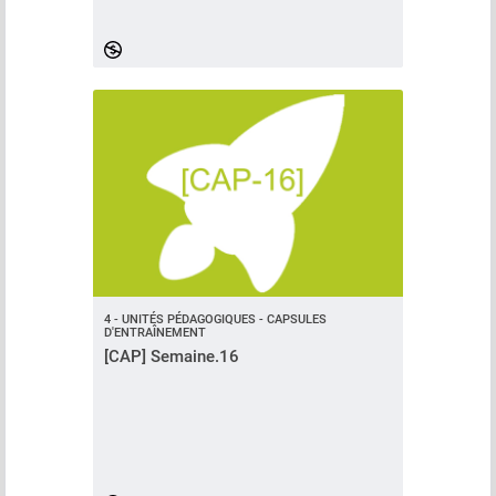
4 - UNITÉS PÉDAGOGIQUES - CAPSULES
D'ENTRAÎNEMENT
[CAP] Semaine.16