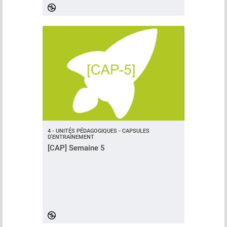
4 - UNITÉS PÉDAGOGIQUES - CAPSULES
D'ENTRAÎNEMENT
[CAP] Semaine 5