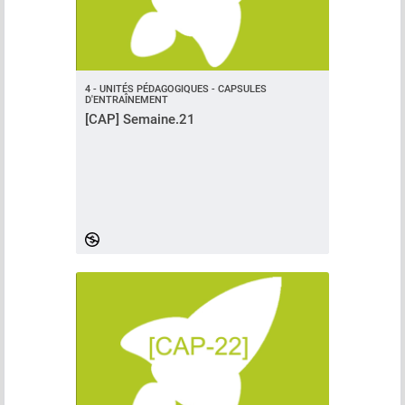
4 - UNITÉS PÉDAGOGIQUES - CAPSULES
D'ENTRAÎNEMENT
[CAP] Semaine.21