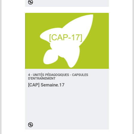
4 - UNITÉS PÉDAGOGIQUES - CAPSULES
D'ENTRAÎNEMENT
[CAP] Semaine.17