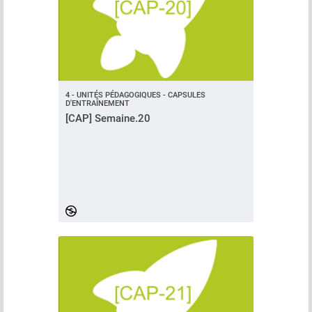
4 - UNITÉS PÉDAGOGIQUES - CAPSULES
D'ENTRAÎNEMENT
[CAP] Semaine.20