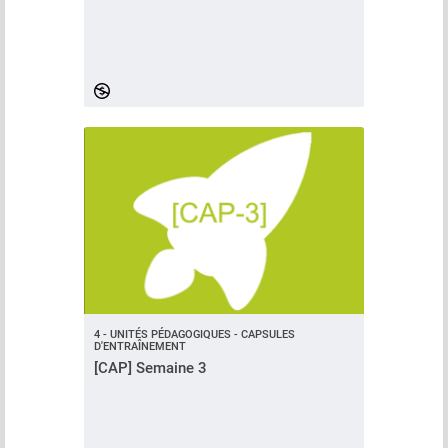
4 - UNITÉS PÉDAGOGIQUES - CAPSULES
D'ENTRAÎNEMENT
[CAP] Semaine 3