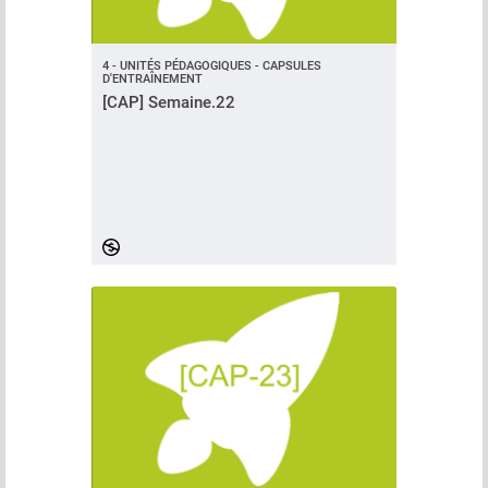
4 - UNITÉS PÉDAGOGIQUES - CAPSULES
D'ENTRAÎNEMENT
[CAP] Semaine.22