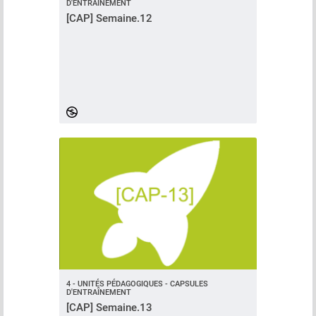
D'ENTRAÎNEMENT
[CAP] Semaine.12
4 - UNITÉS PÉDAGOGIQUES - CAPSULES
D'ENTRAÎNEMENT
[CAP] Semaine.13