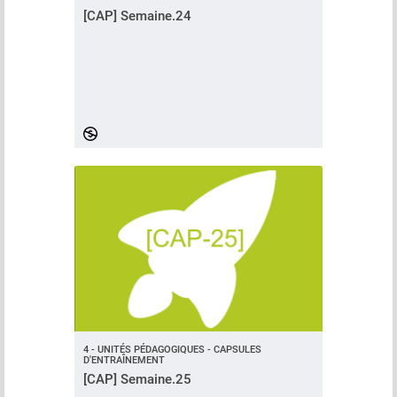
[CAP] Semaine.24
4 - UNITÉS PÉDAGOGIQUES - CAPSULES
D'ENTRAÎNEMENT
[CAP] Semaine.25