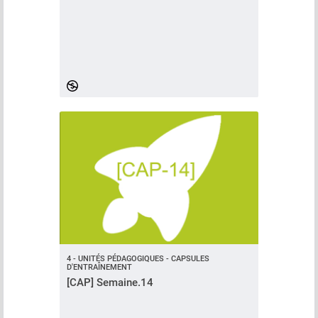
4 - UNITÉS PÉDAGOGIQUES - CAPSULES
D'ENTRAÎNEMENT
[CAP] Semaine.14