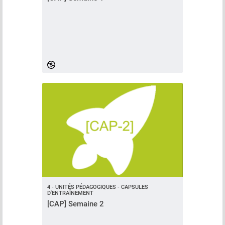
4 - UNITÉS PÉDAGOGIQUES - CAPSULES
D'ENTRAÎNEMENT
[CAP] Semaine 2