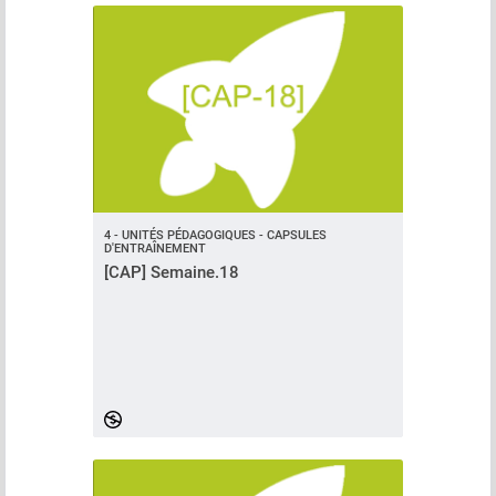
4 - UNITÉS PÉDAGOGIQUES - CAPSULES
D'ENTRAÎNEMENT
[CAP] Semaine.18