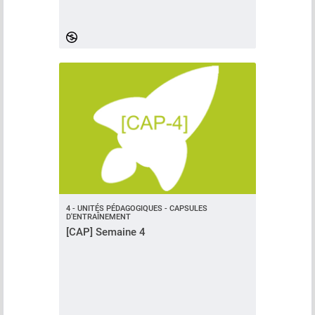
4 - UNITÉS PÉDAGOGIQUES - CAPSULES
D'ENTRAÎNEMENT
[CAP] Semaine 4