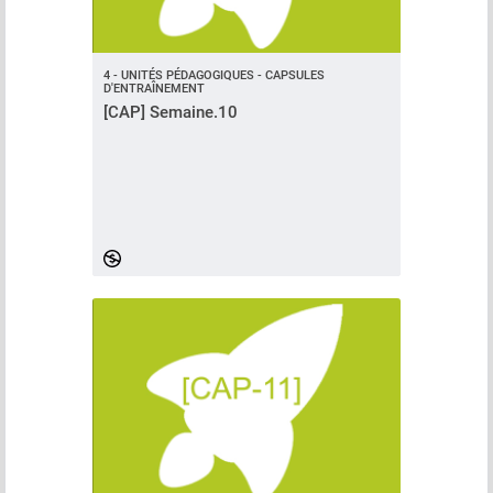
4 - UNITÉS PÉDAGOGIQUES - CAPSULES
D'ENTRAÎNEMENT
[CAP] Semaine.10