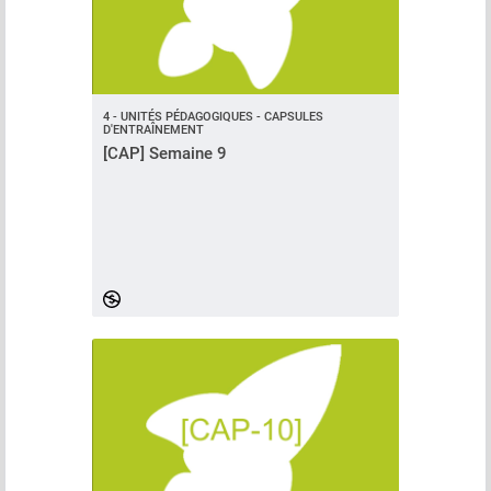
4 - UNITÉS PÉDAGOGIQUES - CAPSULES
D'ENTRAÎNEMENT
[CAP] Semaine 9