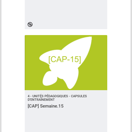
4 - UNITÉS PÉDAGOGIQUES - CAPSULES
D'ENTRAÎNEMENT
[CAP] Semaine.15