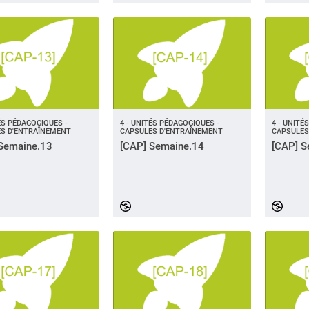
TÉS PÉDAGOGIQUES -
4 - UNITÉS PÉDAGOGIQUES -
4 - UNITÉ
S D'ENTRAÎNEMENT
CAPSULES D'ENTRAÎNEMENT
CAPSULES
Semaine.13
[CAP] Semaine.14
[CAP] S