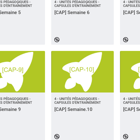
TÉS PÉDAGOGIQUES -
4 - UNITÉS PÉDAGOGIQUES -
4 - UNITÉ
S D'ENTRAÎNEMENT
CAPSULES D'ENTRAÎNEMENT
CAPSULES
Semaine 5
[CAP] Semaine 6
[CAP] S
TÉS PÉDAGOGIQUES -
4 - UNITÉS PÉDAGOGIQUES -
4 - UNITÉ
S D'ENTRAÎNEMENT
CAPSULES D'ENTRAÎNEMENT
CAPSULES
Semaine 9
[CAP] Semaine.10
[CAP] S