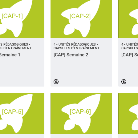
TÉS PÉDAGOGIQUES -
4 - UNITÉS PÉDAGOGIQUES -
4 - UNITÉ
S D'ENTRAÎNEMENT
CAPSULES D'ENTRAÎNEMENT
CAPSULES
Semaine 1
[CAP] Semaine 2
[CAP] S