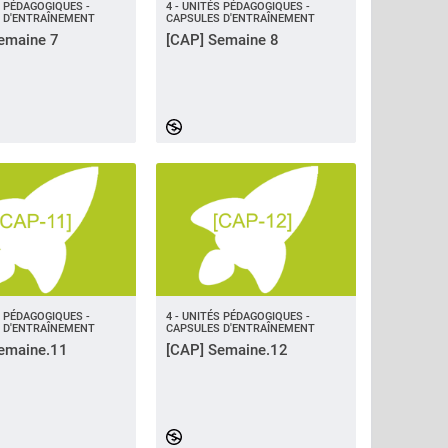
S PÉDAGOGIQUES -
4 - UNITÉS PÉDAGOGIQUES -
 D'ENTRAÎNEMENT
CAPSULES D'ENTRAÎNEMENT
emaine 7
[CAP] Semaine 8
S PÉDAGOGIQUES -
4 - UNITÉS PÉDAGOGIQUES -
 D'ENTRAÎNEMENT
CAPSULES D'ENTRAÎNEMENT
emaine.11
[CAP] Semaine.12