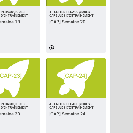
S PÉDAGOGIQUES -
4 - UNITÉS PÉDAGOGIQUES -
 D'ENTRAÎNEMENT
CAPSULES D'ENTRAÎNEMENT
emaine.19
[CAP] Semaine.20
S PÉDAGOGIQUES -
4 - UNITÉS PÉDAGOGIQUES -
 D'ENTRAÎNEMENT
CAPSULES D'ENTRAÎNEMENT
emaine.23
[CAP] Semaine.24