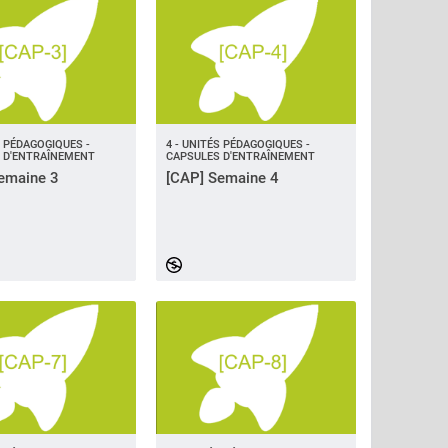
S PÉDAGOGIQUES -
4 - UNITÉS PÉDAGOGIQUES -
 D'ENTRAÎNEMENT
CAPSULES D'ENTRAÎNEMENT
emaine 3
[CAP] Semaine 4